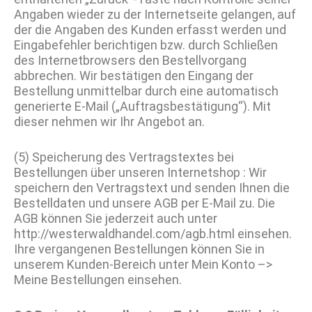
Angaben wieder zu der Internetseite gelangen, auf
der die Angaben des Kunden erfasst werden und
Eingabefehler berichtigen bzw. durch Schließen
des Internetbrowsers den Bestellvorgang
abbrechen. Wir bestätigen den Eingang der
Bestellung unmittelbar durch eine automatisch
generierte E-Mail („Auftragsbestätigung“). Mit
dieser nehmen wir Ihr Angebot an.
(5) Speicherung des Vertragstextes bei
Bestellungen über unseren Internetshop : Wir
speichern den Vertragstext und senden Ihnen die
Bestelldaten und unsere AGB per E-Mail zu. Die
AGB können Sie jederzeit auch unter
http://westerwaldhandel.com/agb.html einsehen.
Ihre vergangenen Bestellungen können Sie in
unserem Kunden-Bereich unter Mein Konto –>
Meine Bestellungen einsehen.