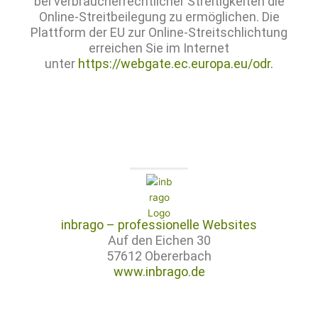
bei verbraucherrechtlicher Streitigkeiten die
Online-Streitbeilegung zu ermöglichen. Die
Plattform der EU zur Online-Streitschlichtung
erreichen Sie im Internet
unter
https://webgate.ec.europa.eu/odr.
inbrago – professionelle Websites
Auf den Eichen 30
57612 Obererbach
www.inbrago.de