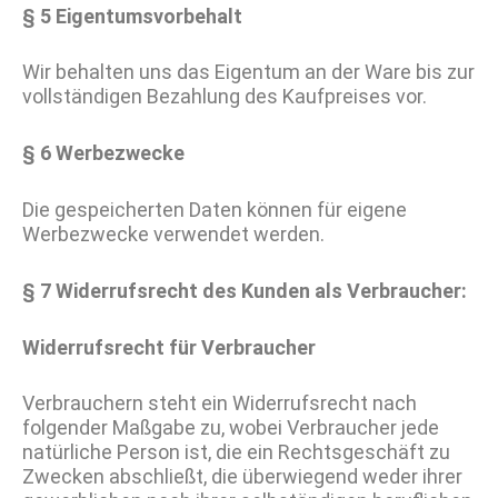
§ 5 Eigentumsvorbehalt
Wir behalten uns das Eigentum an der Ware bis zur
vollständigen Bezahlung des Kaufpreises vor.
§ 6 Werbezwecke
Die gespeicherten Daten können für eigene
Werbezwecke verwendet werden.
§ 7 Widerrufsrecht des Kunden als Verbraucher:
Widerrufsrecht für Verbraucher
Verbrauchern steht ein Widerrufsrecht nach
folgender Maßgabe zu, wobei Verbraucher jede
natürliche Person ist, die ein Rechtsgeschäft zu
Zwecken abschließt, die überwiegend weder ihrer