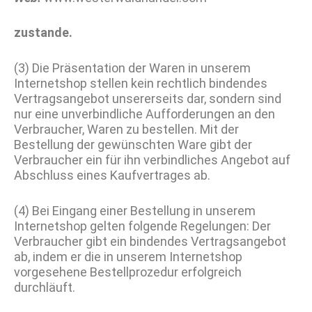
zustande.
(3) Die Präsentation der Waren in unserem
Internetshop stellen kein rechtlich bindendes
Vertragsangebot unsererseits dar, sondern sind
nur eine unverbindliche Aufforderungen an den
Verbraucher, Waren zu bestellen. Mit der
Bestellung der gewünschten Ware gibt der
Verbraucher ein für ihn verbindliches Angebot auf
Abschluss eines Kaufvertrages ab.
(4) Bei Eingang einer Bestellung in unserem
Internetshop gelten folgende Regelungen: Der
Verbraucher gibt ein bindendes Vertragsangebot
ab, indem er die in unserem Internetshop
vorgesehene Bestellprozedur erfolgreich
durchläuft.