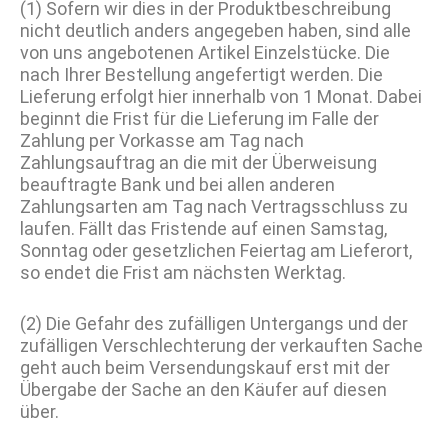
(1) Sofern wir dies in der Produktbeschreibung
nicht deutlich anders angegeben haben, sind alle
von uns angebotenen Artikel Einzelstücke. Die
nach Ihrer Bestellung angefertigt werden. Die
Lieferung erfolgt hier innerhalb von 1 Monat. Dabei
beginnt die Frist für die Lieferung im Falle der
Zahlung per Vorkasse am Tag nach
Zahlungsauftrag an die mit der Überweisung
beauftragte Bank und bei allen anderen
Zahlungsarten am Tag nach Vertragsschluss zu
laufen. Fällt das Fristende auf einen Samstag,
Sonntag oder gesetzlichen Feiertag am Lieferort,
so endet die Frist am nächsten Werktag.
(2) Die Gefahr des zufälligen Untergangs und der
zufälligen Verschlechterung der verkauften Sache
geht auch beim Versendungskauf erst mit der
Übergabe der Sache an den Käufer auf diesen
über.