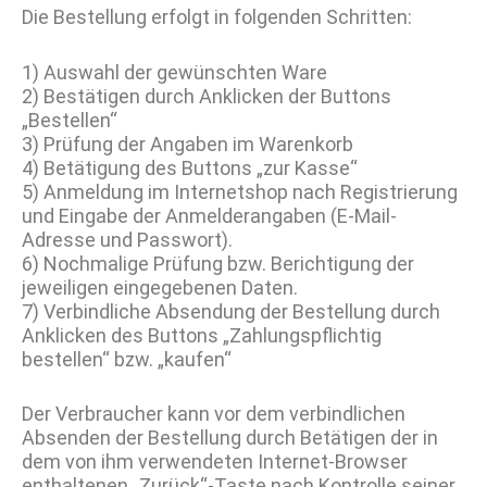
Die Bestellung erfolgt in folgenden Schritten:
1) Auswahl der gewünschten Ware
2) Bestätigen durch Anklicken der Buttons
„Bestellen“
3) Prüfung der Angaben im Warenkorb
4) Betätigung des Buttons „zur Kasse“
5) Anmeldung im Internetshop nach Registrierung
und Eingabe der Anmelderangaben (E-Mail-
Adresse und Passwort).
6) Nochmalige Prüfung bzw. Berichtigung der
jeweiligen eingegebenen Daten.
7) Verbindliche Absendung der Bestellung durch
Anklicken des Buttons „Zahlungspflichtig
bestellen“ bzw. „kaufen“
Der Verbraucher kann vor dem verbindlichen
Absenden der Bestellung durch Betätigen der in
dem von ihm verwendeten Internet-Browser
enthaltenen „Zurück“-Taste nach Kontrolle seiner