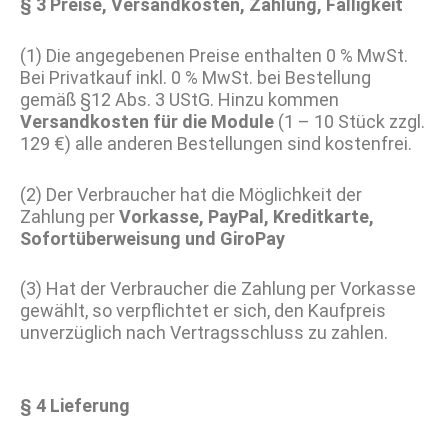
§ 3 Preise, Versandkosten, Zahlung, Fälligkeit
(1) Die angegebenen Preise enthalten 0 % MwSt.
Bei Privatkauf inkl. 0 % MwSt. bei Bestellung
gemäß §12 Abs. 3 UStG. Hinzu kommen
Versandkosten für die Module
(1 – 10 Stück zzgl.
129 €) alle anderen Bestellungen sind kostenfrei.
(2) Der Verbraucher hat die Möglichkeit der
Zahlung per
Vorkasse, PayPal, Kreditkarte,
Sofortüberweisung und GiroPay
(3) Hat der Verbraucher die Zahlung per Vorkasse
gewählt, so verpflichtet er sich, den Kaufpreis
unverzüglich nach Vertragsschluss zu zahlen.
§ 4 Lieferung