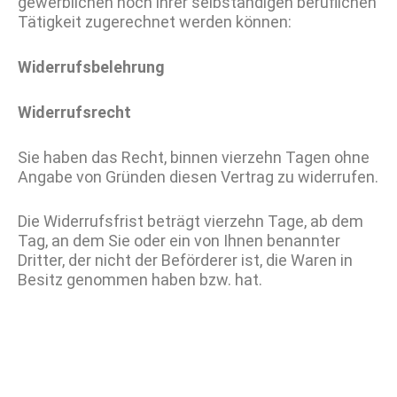
gewerblichen noch ihrer selbständigen beruflichen
Tätigkeit zugerechnet werden können:
Widerrufsbelehrung
Widerrufsrecht
Sie haben das Recht, binnen vierzehn Tagen ohne
Angabe von Gründen diesen Vertrag zu widerrufen.
Die Widerrufsfrist beträgt vierzehn Tage, ab dem
Tag, an dem Sie oder ein von Ihnen benannter
Dritter, der nicht der Beförderer ist, die Waren in
Besitz genommen haben bzw. hat.