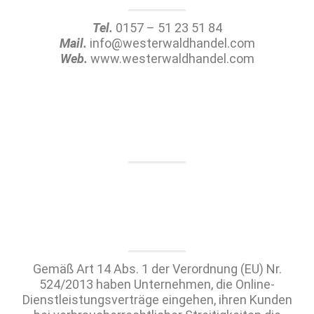
Tel.
0157 – 51 23 51 84
Mail.
info@westerwaldhandel.com
Web.
www.westerwaldhandel.com
Gemäß Art 14 Abs. 1 der Verordnung (EU) Nr.
524/2013 haben Unternehmen, die Online-
Dienstleistungsverträge eingehen, ihren Kunden