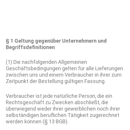
§ 1 Geltung gegenüber Unternehmern und
Begriffsdefinitionen
(1) Die nachfolgenden Allgemeinen
Geschäftsbedingungen gelten für alle Lieferungen
zwischen uns und einem Verbraucher in ihrer zum
Zeitpunkt der Bestellung gültigen Fassung.
Verbraucher ist jede natürliche Person, die ein
Rechtsgeschäft zu Zwecken abschließt, die
überwiegend weder ihrer gewerblichen noch ihrer
selbständigen beruflichen Tätigkeit zugerechnet
werden können (§ 13 BGB).